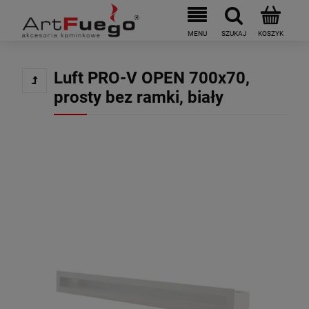
Luft PRO-V OPEN 700x70,
prosty bez ramki, biały