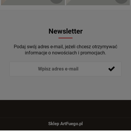
Newsletter
Podaj swój adres e-mail, jeżeli chcesz otrzymywać
informacje o nowościach i promocjach.
Sklep ArtFuego.pl