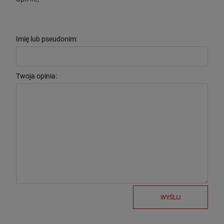
Imię lub pseudonim:
Twoja opinia:
WYŚLIJ