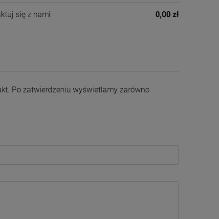
ktuj się z nami
0,00 zł
odukt. Po zatwierdzeniu wyświetlamy zarówno