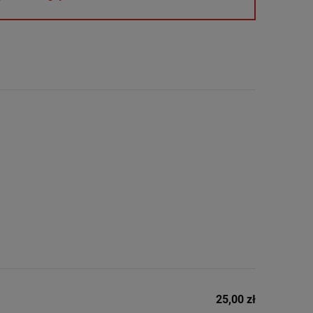
25,00 zł